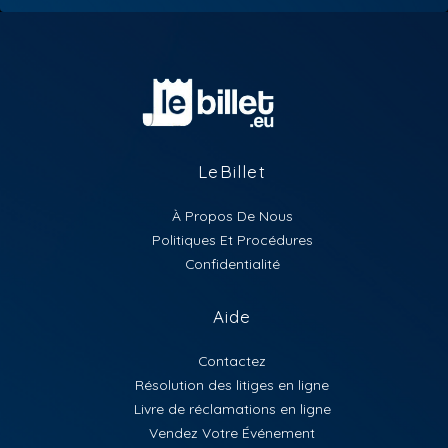
LeBillet
À Propos De Nous
Politiques Et Procédures
Confidentialité
Aide
Contactez
Résolution des litiges en ligne
Livre de réclamations en ligne
Vendez Votre Événement