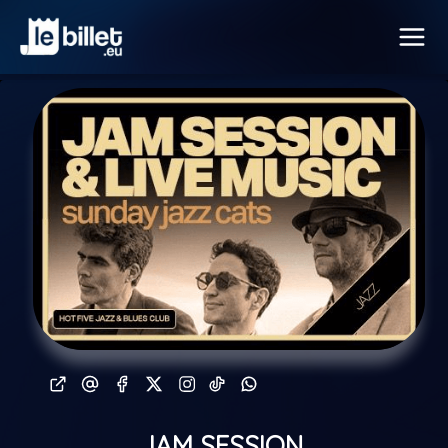
JAM SESSION