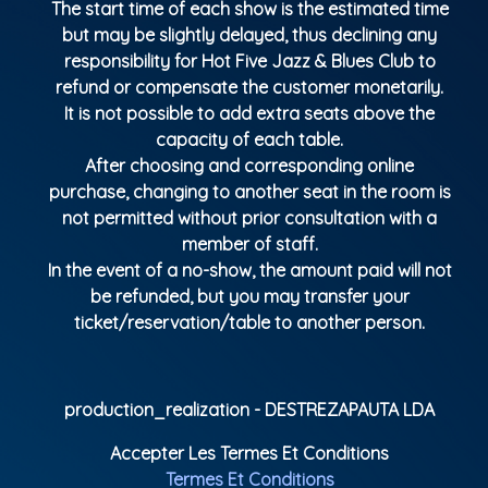
The start time of each show is the estimated time
but may be slightly delayed, thus declining any
responsibility for Hot Five Jazz & Blues Club to
refund or compensate the customer monetarily.
It is not possible to add extra seats above the
capacity of each table.
After choosing and corresponding online
purchase, changing to another seat in the room is
not permitted without prior consultation with a
member of staff.
In the event of a no-show, the amount paid will not
be refunded, but you may transfer your
ticket/reservation/table to another person.
production_realization - DESTREZAPAUTA LDA
Accepter Les Termes Et Conditions
Termes Et Conditions