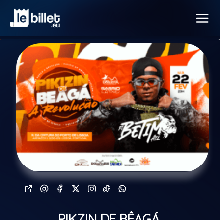
PIKZIN DE BÊAGÁ