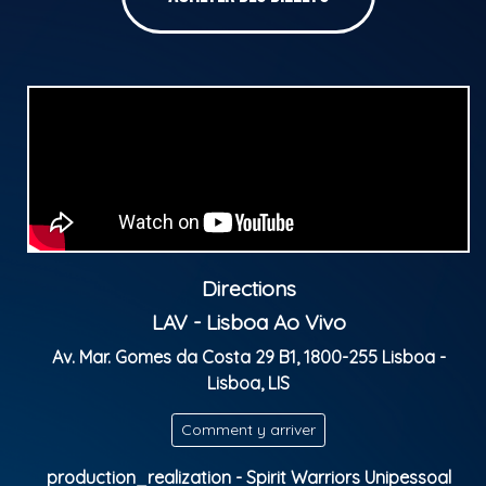
Directions
LAV - Lisboa Ao Vivo
Av. Mar. Gomes da Costa 29 B1, 1800-255 Lisboa -
Lisboa, LIS
Comment y arriver
production_realization - Spirit Warriors Unipessoal