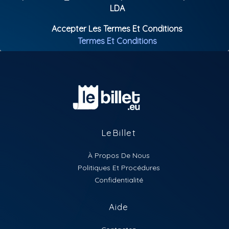
LDA
Accepter Les Termes Et Conditions
Termes Et Conditions
LeBillet
À Propos De Nous
Politiques Et Procédures
Confidentialité
Aide