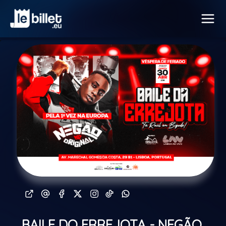
BAILE DO ERREJOTA - NEGÃO