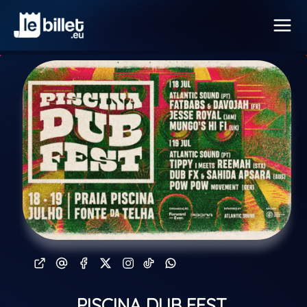
PISCINA DUB FEST