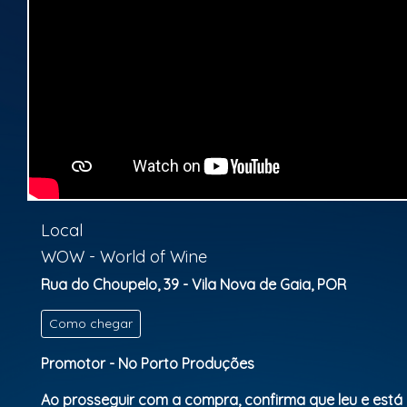
Local
WOW - World of Wine
Rua do Choupelo, 39 - Vila Nova de Gaia, POR
Como chegar
Promotor - No Porto Produções
Ao prosseguir com a compra, confirma que leu e está