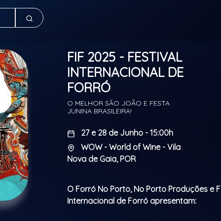
FIF 2025 - FESTIVAL
INTERNACIONAL DE
FORRÓ
O MELHOR SÃO JOÃO E FESTA
JUNINA BRASILEIRA!
27 e 28 de Junho - 15:00h
WOW - World of Wine - Vila
Nova de Gaia, POR
O Forró No Porto, No Porto Produções e F
Internacional de Forró apresentam: