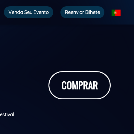
Venda Seu Evento
Reenviar Bilhete
COMPRAR
estival