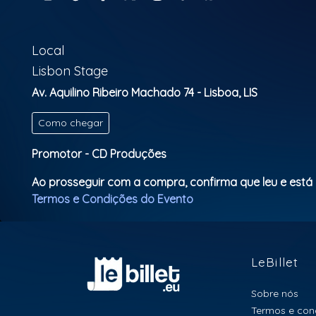
Local
Lisbon Stage
Av. Aquilino Ribeiro Machado 74 - Lisboa, LIS
Como chegar
Promotor - CD Produções
Ao prosseguir com a compra, confirma que leu e está
Termos e Condições do Evento
LeBillet
Sobre nós
Termos e con