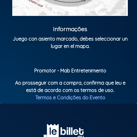
Informações
Juego con asiento marcado, debes seleccionar un
lugar en el mapa.
Promotor - Mab Entretenimento
Ao prosseguir com a compra, confirma que leu e
está de acordo com os termos de uso.
Termos e Condições do Evento