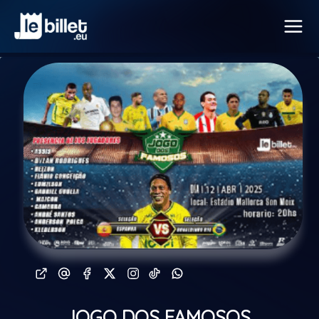
JOGO DOS FAMOSOS