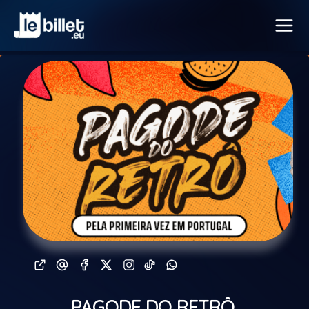
PAGODE DO RETRÔ