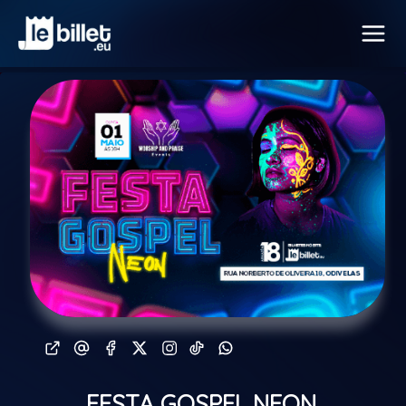
FESTA GOSPEL NEON