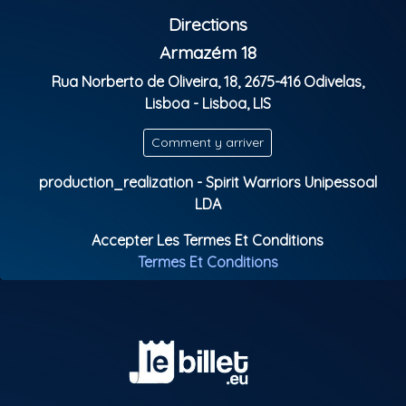
Directions
Armazém 18
Rua Norberto de Oliveira, 18, 2675-416 Odivelas,
Lisboa - Lisboa, LIS
Comment y arriver
production_realization - Spirit Warriors Unipessoal
LDA
Accepter Les Termes Et Conditions
Termes Et Conditions