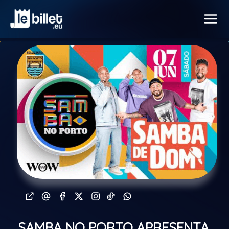
SAMBA NO PORTO APRESENTA