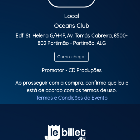
Local
Oceans Club
Edf. St. Helena G/H-1P, Av. Tomás Cabreira, 8500-
802 Portimão - Portimão, ALG
Como chegar
Promotor - CD Produções
Ao prosseguir com a compra, confirma que leu e
está de acordo com os termos de uso.
Termos e Condições do Evento