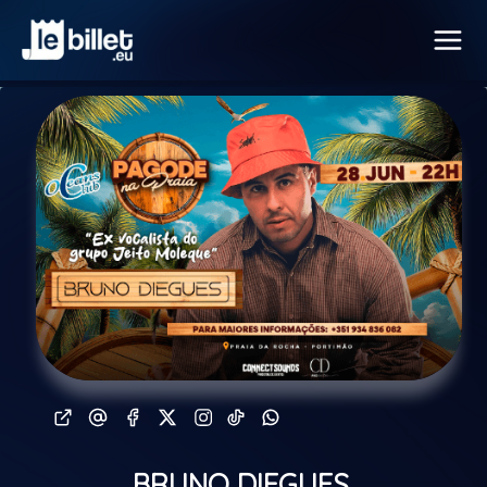
BRUNO DIEGUES