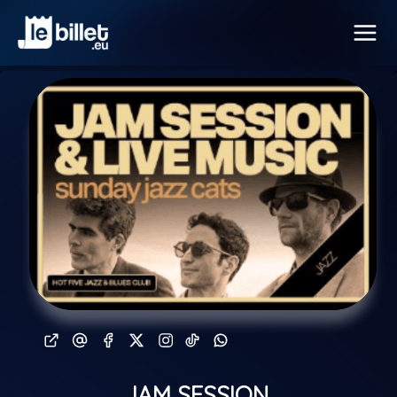
JAM SESSION