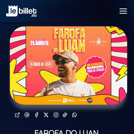
FAROFA DO LUAN