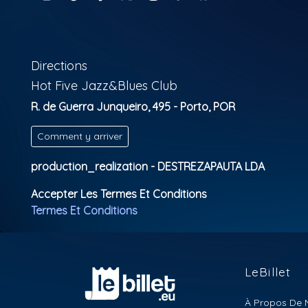
Directions
Hot Five Jazz&Blues Club
R. de Guerra Junqueiro, 495 - Porto, POR
Comment y arriver
production_realization - DESTREZAPAUTA LDA
Accepter Les Termes Et Conditions
Termes Et Conditions
LeBillet
À Propos De 