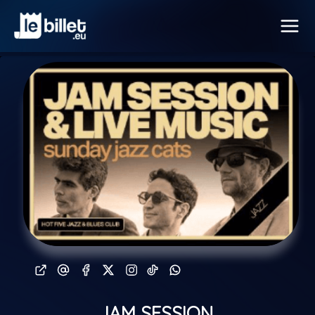
JAM SESSION