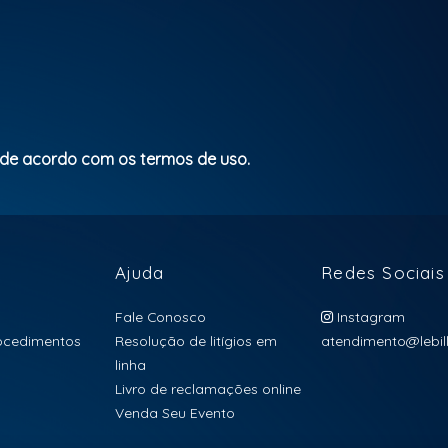
 de acordo com os termos de uso.
Ajuda
Redes Sociais
Fale Conosco
Instagram
rocedimentos
Resolução de litígios em
atendimento@lebill
linha
Livro de reclamações online
Venda Seu Evento