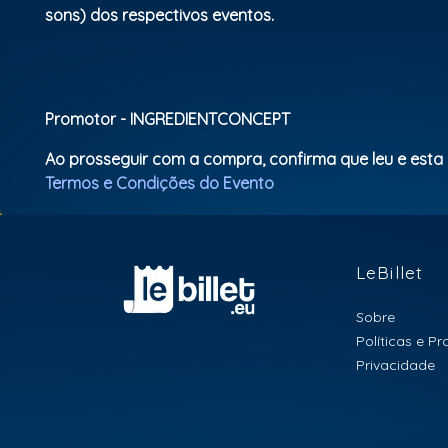
sons) dos respectivos eventos.
Promotor - INGREDIENTCONCEPT
Ao prosseguir com a compra, confirma que leu e esta
Termos e Condições do Evento
LeBillet
Sobre
Políticas e P
Privacidade