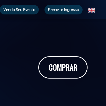
Venda Seu Evento
Reenviar Ingresso
COMPRAR