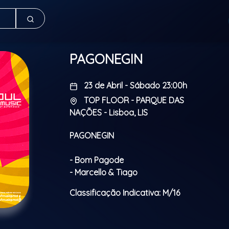
PAGONEGIN
23 de Abril - Sábado 23:00h
TOP FLOOR - PARQUE DAS
NAÇÕES - Lisboa, LIS
PAGONEGIN
- Bom Pagode
- Marcello & Tiago
Classificação Indicativa: M/16