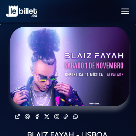
BLAIZ FAYAH - LISBOA