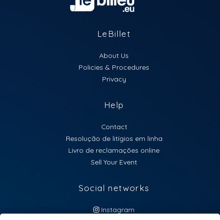
LeBillet
About Us
Policies & Procedures
Privacy
Help
Contact
Resolução de litígios em linha
Livro de reclamações online
Sell Your Event
Social networks
Instagram