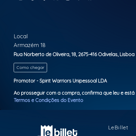
Local
Armazém 18
Rua Norberto de Oliveira, 18, 2675-416 Odivelas, Lisboa 
Como chegar
Promotor - Spirit Warriors Unipessoal LDA
Ao prosseguir com a compra, confirma que leu e está
Termos e Condições do Evento
LeBillet