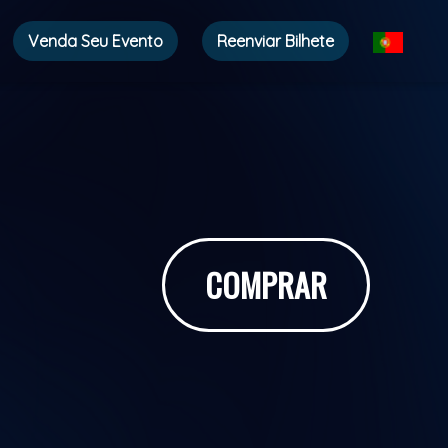
Venda Seu Evento
Reenviar Bilhete
COMPRAR