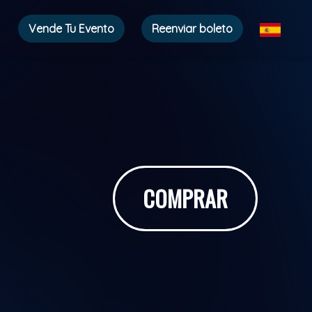
Vende Tu Evento
Reenviar boleto
COMPRAR