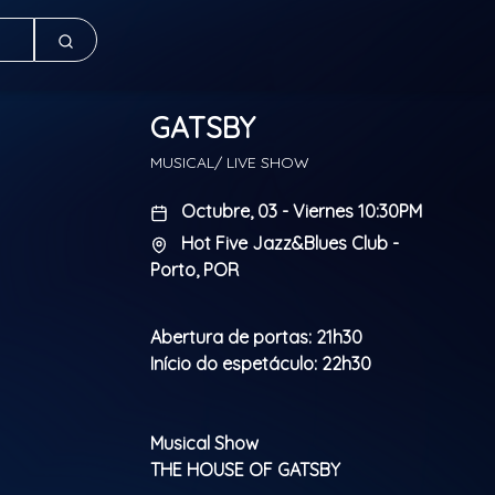
GATSBY
MUSICAL/ LIVE SHOW
Octubre, 03 - Viernes 10:30PM
Hot Five Jazz&Blues Club -
Porto, POR
Abertura de portas: 21h30
Início do espetáculo: 22h30
Musical Show
THE HOUSE OF GATSBY