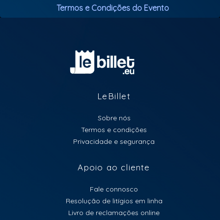
Termos e Condições do Evento
LeBillet
Sobre nós
Termos e condições
Privacidade e segurança
Apoio ao cliente
Fale connosco
Resolução de litígios em linha
Livro de reclamações online