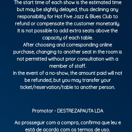
The start time of each show is the estimated time
but may be slightly delayed, thus declining any
responsibility for Hot Five Jazz & Blues Club to
refund or compensate the customer monetarily.
It is not possible to add extra seats above the
capacity of each table.
After choosing and corresponding online
purchase, changing to another seat in the room is
not permitted without prior consultation with a
member of staff.
In the event of a no-show, the amount paid will not
be refunded, but you may transfer your
ticket/reservation/table to another person.
Promotor - DESTREZAPAUTA LDA
Ao prosseguir com a compra, confirma que leu e
está de acordo com os termos de uso.