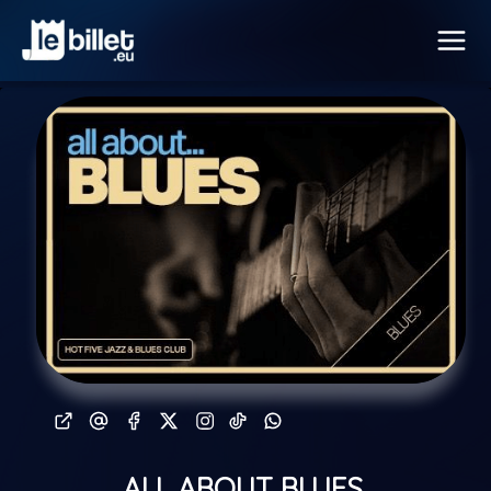
ALL ABOUT BLUES