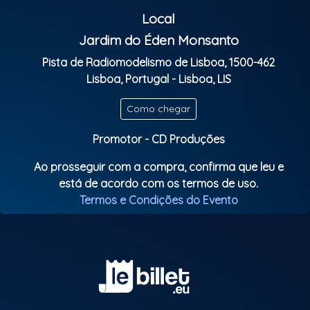
Local
Classificação etária: M16
Jardim do Éden Monsanto
Pista de Radiomodelismo de Lisboa, 1500-462
Lisboa, Portugal - Lisboa, LIS
Como chegar
Promotor - CD Produções
Ao prosseguir com a compra, confirma que leu e
está de acordo com os termos de uso.
Termos e Condições do Evento