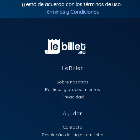
y está de acuerdo con los términos de uso.
Términos y Condiciones
LeBillet
Sobre nosotros
Políticas y procedimientos
Privacidad
Ayudar
Contacto
Resolução de litígios em linha