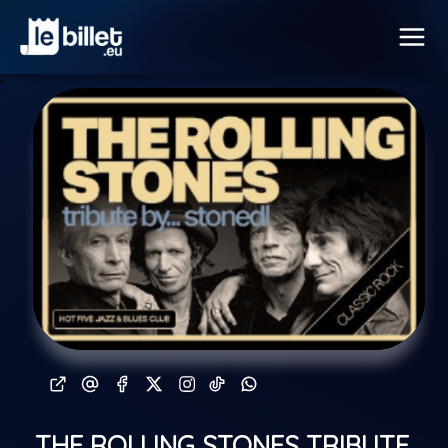
THE ROLLING STONES TRIBUTE