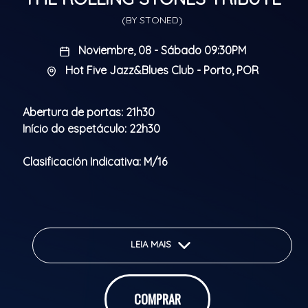
(BY STONED)
Noviembre, 08 - Sábado 09:30PM
Hot Five Jazz&Blues Club - Porto, POR
Abertura de portas: 21h30
Início do espetáculo: 22h30
Clasificación Indicativa: M/16
LEIA MAIS
COMPRAR