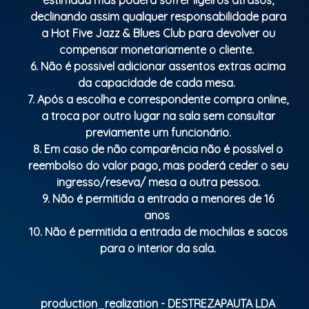
declinando assim qualquer responsabilidade para
a Hot Five Jazz & Blues Club para devolver ou
compensar monetariamente o cliente.
6. Não é possivel adicionar assentos extras acima
da capacidade de cada mesa.
7. Após a escolha e correspondente compra online,
a troca por outro lugar na sala sem consultar
previamente um funcionário.
8. Em caso de não comparência não é possível o
reembolso do valor pago, mas poderá ceder o seu
ingresso/reseva/ mesa a outra pessoa.
9. Não é permitida a entrada a menores de 16
anos
10. Não é permitida a entrada de mochilas e sacos
para o interior da sala.
production_realization - DESTREZAPAUTA LDA