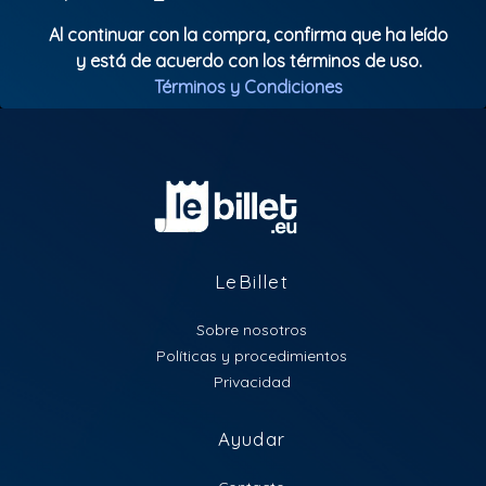
Al continuar con la compra, confirma que ha leído
y está de acuerdo con los términos de uso.
Términos y Condiciones
LeBillet
Sobre nosotros
Políticas y procedimientos
Privacidad
Ayudar