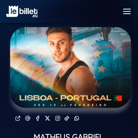
MATHEUS GABRIEL