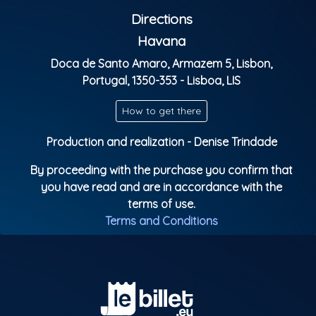
Directions
Havana
Doca de Santo Amaro, Armazem 5, Lisbon,
Portugal, 1350-353 - Lisboa, LIS
How to get there
Production and realization - Denise Trindade
By proceeding with the purchase you confirm that
you have read and are in accordance with the
terms of use.
Terms and Conditions