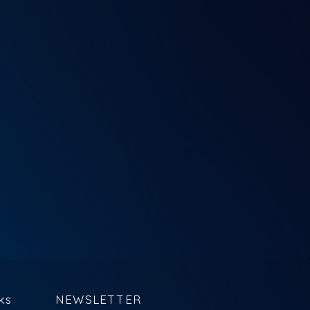
ks
NEWSLETTER