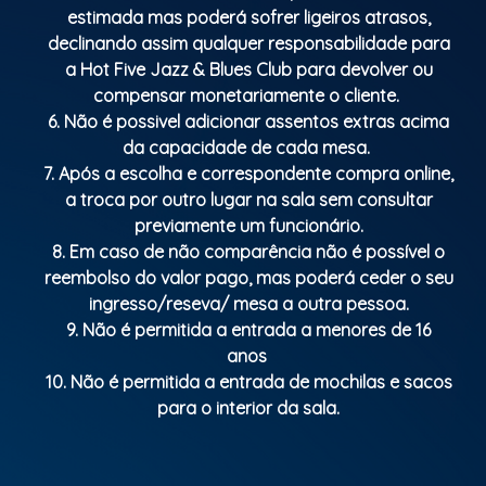
estimada mas poderá sofrer ligeiros atrasos,
declinando assim qualquer responsabilidade para
a Hot Five Jazz & Blues Club para devolver ou
compensar monetariamente o cliente.
6. Não é possivel adicionar assentos extras acima
da capacidade de cada mesa.
7. Após a escolha e correspondente compra online,
a troca por outro lugar na sala sem consultar
previamente um funcionário.
8. Em caso de não comparência não é possível o
reembolso do valor pago, mas poderá ceder o seu
ingresso/reseva/ mesa a outra pessoa.
9. Não é permitida a entrada a menores de 16
anos
10. Não é permitida a entrada de mochilas e sacos
para o interior da sala.