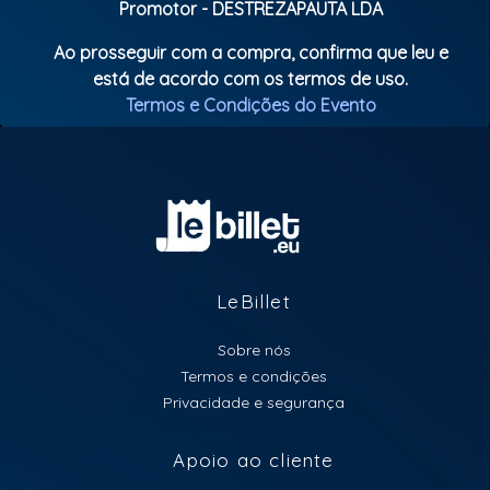
Promotor - DESTREZAPAUTA LDA
Ao prosseguir com a compra, confirma que leu e
está de acordo com os termos de uso.
Termos e Condições do Evento
LeBillet
Sobre nós
Termos e condições
Privacidade e segurança
Apoio ao cliente