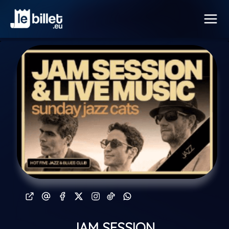
JAM SESSION