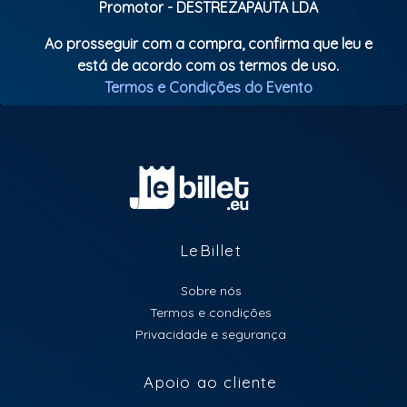
Promotor - DESTREZAPAUTA LDA
Ao prosseguir com a compra, confirma que leu e
está de acordo com os termos de uso.
Termos e Condições do Evento
LeBillet
Sobre nós
Termos e condições
Privacidade e segurança
Apoio ao cliente