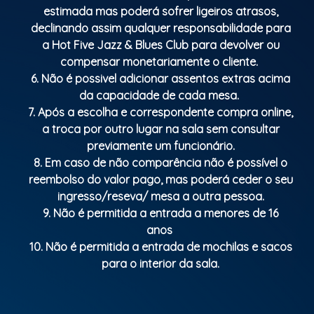
estimada mas poderá sofrer ligeiros atrasos,
declinando assim qualquer responsabilidade para
a Hot Five Jazz & Blues Club para devolver ou
compensar monetariamente o cliente.
6. Não é possivel adicionar assentos extras acima
da capacidade de cada mesa.
7. Após a escolha e correspondente compra online,
a troca por outro lugar na sala sem consultar
previamente um funcionário.
8. Em caso de não comparência não é possível o
reembolso do valor pago, mas poderá ceder o seu
ingresso/reseva/ mesa a outra pessoa.
9. Não é permitida a entrada a menores de 16
anos
10. Não é permitida a entrada de mochilas e sacos
para o interior da sala.