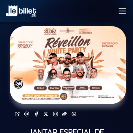
JANTAR ESPECIAL DE