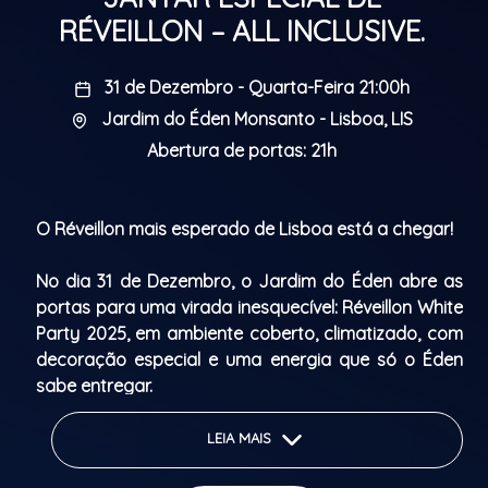
RÉVEILLON – ALL INCLUSIVE.
31 de Dezembro - Quarta-Feira 21:00h
Jardim do Éden Monsanto - Lisboa, LIS
Abertura de portas: 21h
O Réveillon mais esperado de Lisboa está a chegar!
No dia 31 de Dezembro, o Jardim do Éden abre as
portas para uma virada inesquecível: Réveillon White
Party 2025, em ambiente coberto, climatizado, com
decoração especial e uma energia que só o Éden
sabe entregar.
Dress code oficial: Branco ou Dourado
LEIA MAIS