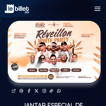
JANTAR ESPECIAL DE