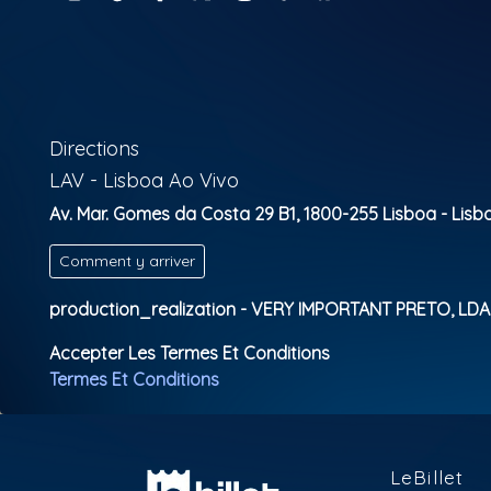
Directions
LAV - Lisboa Ao Vivo
Av. Mar. Gomes da Costa 29 B1, 1800-255 Lisboa - Lisbo
Comment y arriver
production_realization - VERY IMPORTANT PRETO, LDA
Accepter Les Termes Et Conditions
Termes Et Conditions
LeBillet