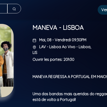
Ve
MANEVA - LISBOA
Mai, 08 - Vendredi 09:30PM
LAV - Lisboa Ao Vivo - Lisboa,
LIS
Ouvrir les portes: 20h30
MANEVA REGRESSA A PORTUGAL EM MAIO!
Uma das bandas mais queridas do reggae 
está de volta a Portugal!