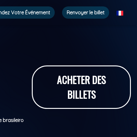
ndez Votre Événement
Renvoyer le billet
ACHETER DES
BILLETS
brasileiro