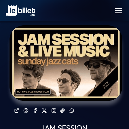
JAM SESSION