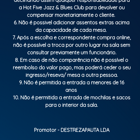
a Hot Five Jazz & Blues Club para devolver ou
compensar monetariamente o cliente.
6. Não é possivel adicionar assentos extras acima
da capacidade de cada mesa.
7. Após a escolha e correspondente compra online,
não é possível a troca por outro lugar na sala sem
consultar previamente um funcionário.
8. Em caso de não comparência não é possível o
reembolso do valor pago, mas poderá ceder o seu
ingresso/reseva/ mesa a outra pessoa.
9. Não é permitida a entrada a menores de 16
anos
10. Não é permitida a entrada de mochilas e sacos
para o interior da sala.
Promotor - DESTREZAPAUTA LDA