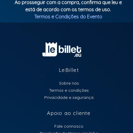
Ao prosseguir com a compra, confirma que leu e
está de acordo com os termos de uso.
Termos e Condições do Evento
LeBillet
Sobre nós
Termos e condições
Privacidade e segurança
Apoio ao cliente
Fale connosco