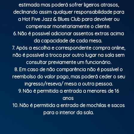
estimada mas poderá sofrer ligeiros atrasos,
declinando assim qualquer responsabilidade para
a Hot Five Jazz & Blues Club para devolver ou
compensar monetariamente o cliente.
6. Não é possivel adicionar assentos extras acima
da capacidade de cada mesa.
7. Após a escolha e correspondente compra online,
não é possível a troca por outro lugar na sala sem
consultar previamente um funcionário.
8. Em caso de não comparência não é possível o
reembolso do valor pago, mas poderá ceder o seu
ingresso/reseva/ mesa a outra pessoa.
9. Não é permitida a entrada a menores de 16
anos
10. Não é permitida a entrada de mochilas e sacos
para o interior da sala.