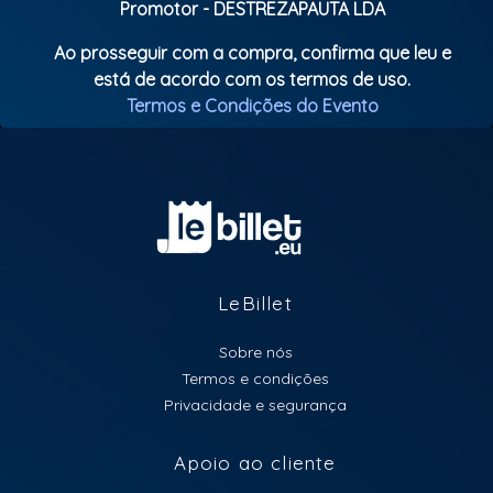
Promotor - DESTREZAPAUTA LDA
Ao prosseguir com a compra, confirma que leu e
está de acordo com os termos de uso.
Termos e Condições do Evento
LeBillet
Sobre nós
Termos e condições
Privacidade e segurança
Apoio ao cliente