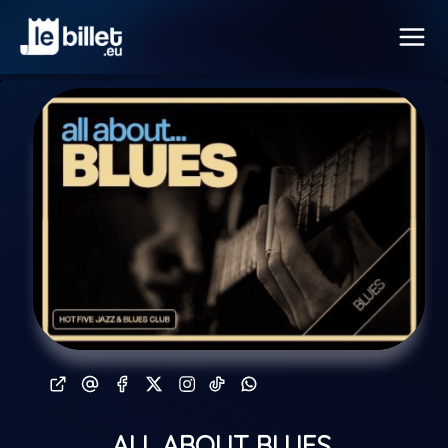
ALL ABOUT BLUES