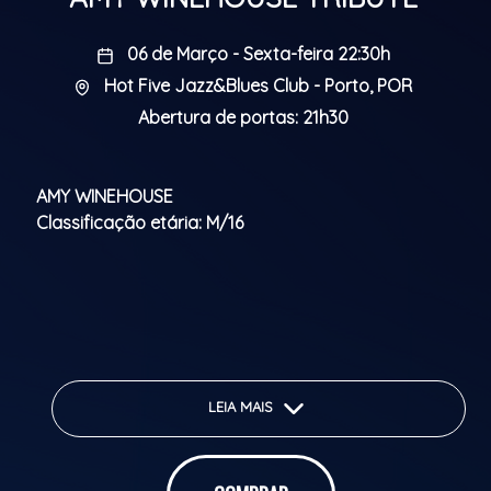
06 de Março - Sexta-feira 22:30h
Hot Five Jazz&Blues Club - Porto, POR
Abertura de portas: 21h30
AMY WINEHOUSE
Classificação etária: M/16
LEIA MAIS