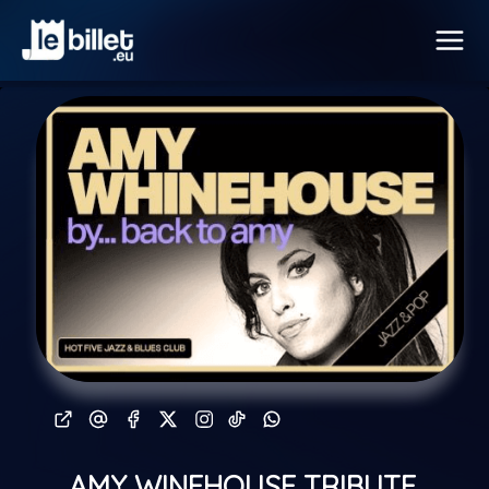
AMY WINEHOUSE TRIBUTE