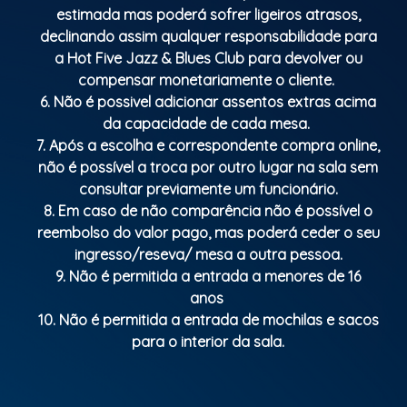
estimada mas poderá sofrer ligeiros atrasos,
declinando assim qualquer responsabilidade para
a Hot Five Jazz & Blues Club para devolver ou
compensar monetariamente o cliente.
6. Não é possivel adicionar assentos extras acima
da capacidade de cada mesa.
7. Após a escolha e correspondente compra online,
não é possível a troca por outro lugar na sala sem
consultar previamente um funcionário.
8. Em caso de não comparência não é possível o
reembolso do valor pago, mas poderá ceder o seu
ingresso/reseva/ mesa a outra pessoa.
9. Não é permitida a entrada a menores de 16
anos
10. Não é permitida a entrada de mochilas e sacos
para o interior da sala.