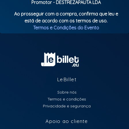
Promotor - DESTREZAPAUTA LDA
Ao prosseguir com a compra, confirma que leu e
está de acordo com os termos de uso.
Termos e Condições do Evento
LeBillet
Sobre nós
Termos e condições
Privacidade e segurança
Apoio ao cliente