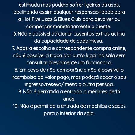
estimada mas poderá sofrer ligeiros atrasos,
declinando assim qualquer responsabilidade para
a Hot Five Jazz & Blues Club para devolver ou
compensar monetariamente o cliente.
6. Não é possivel adicionar assentos extras acima
da capacidade de cada mesa.
7. Após a escolha e correspondente compra online,
não é possível a troca por outro lugar na sala sem
consultar previamente um funcionário.
8. Em caso de não comparência não é possível o
reembolso do valor pago, mas poderá ceder o seu
ingresso/reseva/ mesa a outra pessoa.
9. Não é permitida a entrada a menores de 16
anos
10. Não é permitida a entrada de mochilas e sacos
para o interior da sala.