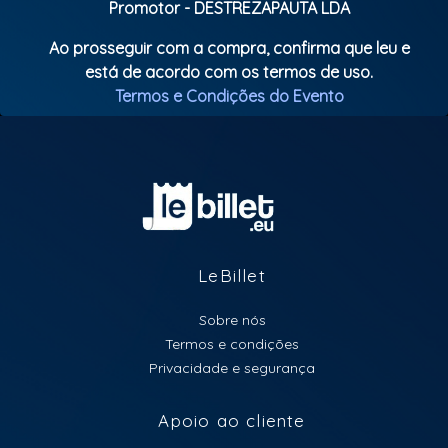
Promotor - DESTREZAPAUTA LDA
Ao prosseguir com a compra, confirma que leu e
está de acordo com os termos de uso.
Termos e Condições do Evento
LeBillet
Sobre nós
Termos e condições
Privacidade e segurança
Apoio ao cliente