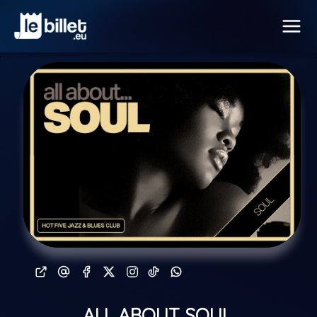
ALL ABOUT SOUL