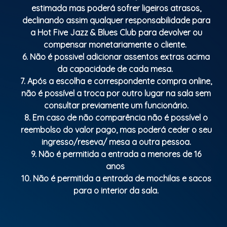
estimada mas poderá sofrer ligeiros atrasos,
declinando assim qualquer responsabilidade para
a Hot Five Jazz & Blues Club para devolver ou
compensar monetariamente o cliente.
6. Não é possivel adicionar assentos extras acima
da capacidade de cada mesa.
7. Após a escolha e correspondente compra online,
não é possível a troca por outro lugar na sala sem
consultar previamente um funcionário.
8. Em caso de não comparência não é possível o
reembolso do valor pago, mas poderá ceder o seu
ingresso/reseva/ mesa a outra pessoa.
9. Não é permitida a entrada a menores de 16
anos
10. Não é permitida a entrada de mochilas e sacos
para o interior da sala.