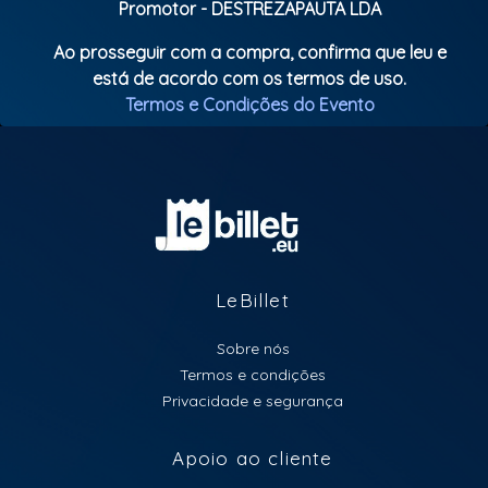
Promotor - DESTREZAPAUTA LDA
Ao prosseguir com a compra, confirma que leu e
está de acordo com os termos de uso.
Termos e Condições do Evento
LeBillet
Sobre nós
Termos e condições
Privacidade e segurança
Apoio ao cliente