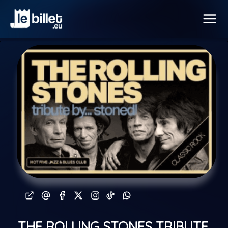
THE ROLLING STONES TRIBUTE