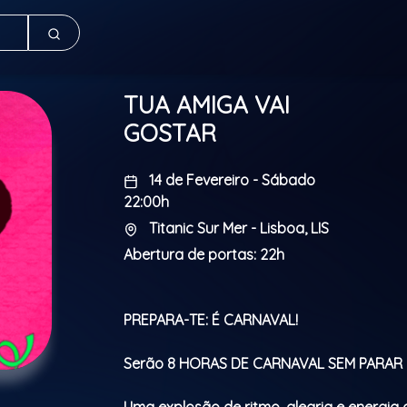
TUA AMIGA VAI
GOSTAR
14 de Fevereiro - Sábado
22:00h
Titanic Sur Mer - Lisboa, LIS
Abertura de portas: 22h
PREPARA-TE: É CARNAVAL!
Serão 8 HORAS DE CARNAVAL SEM PARAR