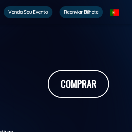
Venda Seu Evento
Reenviar Bilhete
COMPRAR