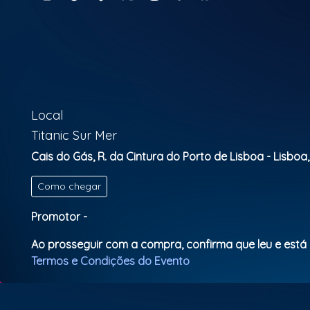
Local
Titanic Sur Mer
Cais do Gás, R. da Cintura do Porto de Lisboa - Lisboa,
Como chegar
Promotor -
Ao prosseguir com a compra, confirma que leu e está
Termos e Condições do Evento