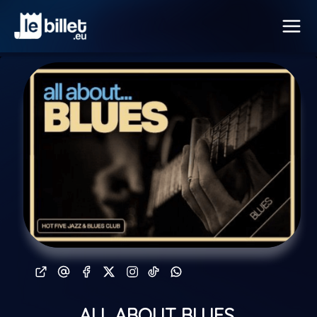
ALL ABOUT BLUES