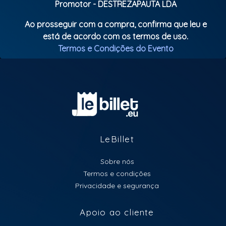
Promotor - DESTREZAPAUTA LDA
Ao prosseguir com a compra, confirma que leu e
está de acordo com os termos de uso.
Termos e Condições do Evento
LeBillet
Sobre nós
Termos e condições
Privacidade e segurança
Apoio ao cliente