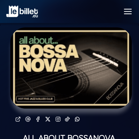
ALL ABOUT BOSSANOVA