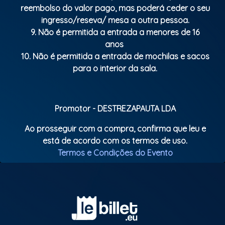
reembolso do valor pago, mas poderá ceder o seu
ingresso/reseva/ mesa a outra pessoa.
9. Não é permitida a entrada a menores de 16
anos
10. Não é permitida a entrada de mochilas e sacos
para o interior da sala.
Promotor - DESTREZAPAUTA LDA
Ao prosseguir com a compra, confirma que leu e
está de acordo com os termos de uso.
Termos e Condições do Evento