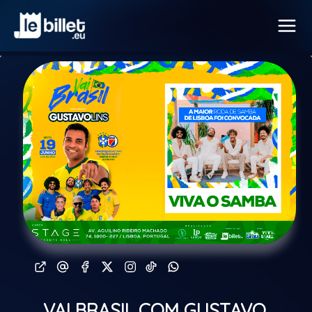
VAI BRASIL COM GUSTAVO