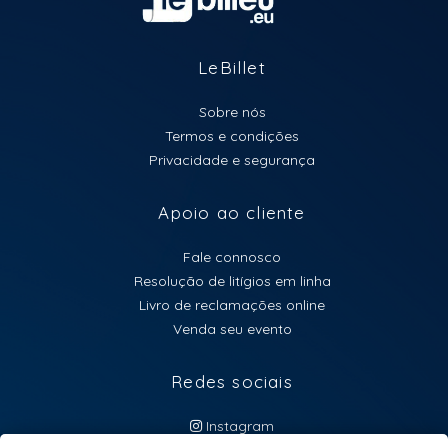
LeBillet
Sobre nós
Termos e condições
Privacidade e segurança
Apoio ao cliente
Fale connosco
Resolução de litígios em linha
Livro de reclamações online
Venda seu evento
Redes sociais
Instagram