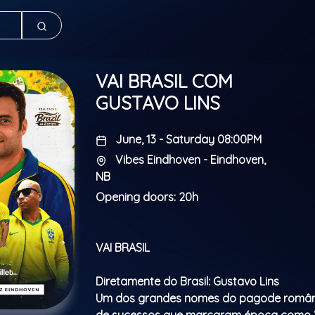
VAI BRASIL COM
GUSTAVO LINS
June, 13 - Saturday 08:00PM
Vibes Eindhoven - Eindhoven,
NB
Opening doors: 20h
VAI BRASIL
Diretamente do Brasil: Gustavo Lins
Um dos grandes nomes do pagode român