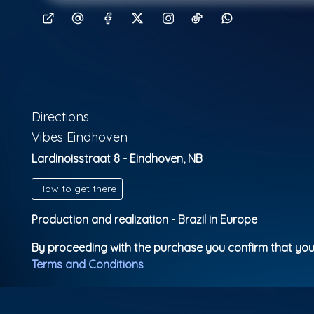
Directions
Vibes Eindhoven
Lardinoisstraat 8 - Eindhoven, NB
How to get there
Production and realization - Brazil in Europe
By proceeding with the purchase you confirm that you
Terms and Conditions