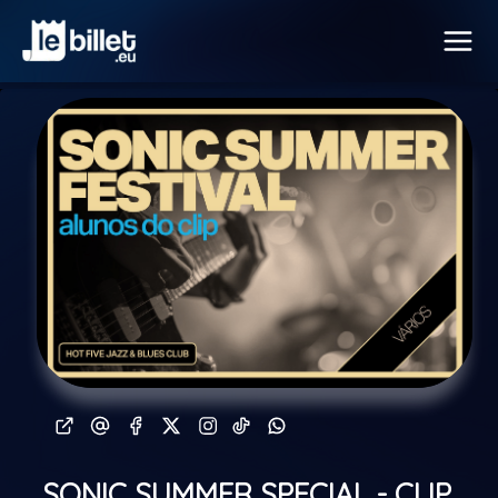
SONIC SUMMER SPECIAL - CLIP