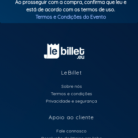
Ao prosseguir com a compra, confirma que leu e
está de acordo com os termos de uso.
Termos e Condições do Evento
LeBillet
Sobre nós
Termos e condições
Privacidade e segurança
Apoio ao cliente
Fale connosco