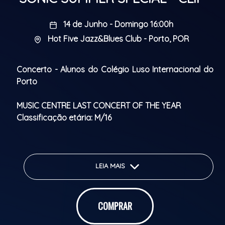
14 de Junho - Domingo 16:00h
Hot Five Jazz&Blues Club - Porto, POR
Concerto - Alunos do Colégio Luso Internacional do
Porto
MUSIC CENTRE LAST CONCERT OF THE YEAR
Classificação etária: M/16
LEIA MAIS
COMPRAR