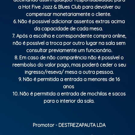
a Hot Five Jazz & Blues Club para devolver ou
compensar monetariamente o cliente.
6. Não é possivel adicionar assentos extras acima
da capacidade de cada mesa.
7. Após a escolha e correspondente compra online,
não é possível a troca por outro lugar na sala sem
consultar previamente um funcionário.
8. Em caso de não comparência não é possível o
reembolso do valor pago, mas poderá ceder o seu
ingresso/reseva/ mesa a outra pessoa.
9. Não é permitida a entrada a menores de 16
anos
10. Não é permitida a entrada de mochilas e sacos
para o interior da sala.
Promotor - DESTREZAPAUTA LDA