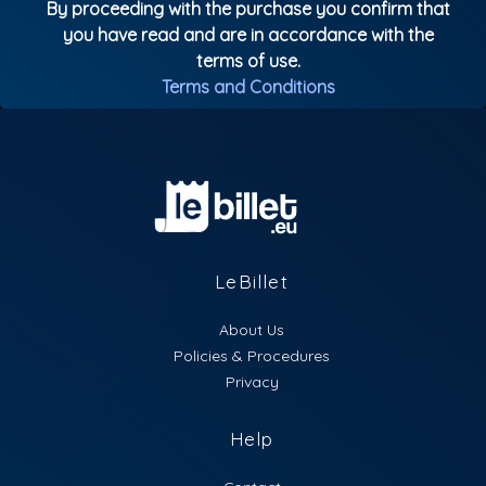
By proceeding with the purchase you confirm that
you have read and are in accordance with the
terms of use.
Terms and Conditions
LeBillet
About Us
Policies & Procedures
Privacy
Help