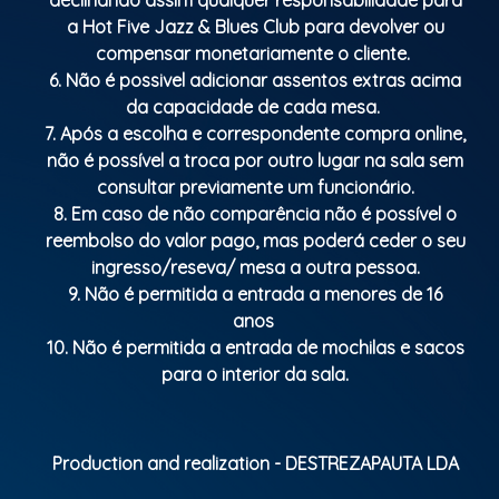
a Hot Five Jazz & Blues Club para devolver ou
compensar monetariamente o cliente.
6. Não é possivel adicionar assentos extras acima
da capacidade de cada mesa.
7. Após a escolha e correspondente compra online,
não é possível a troca por outro lugar na sala sem
consultar previamente um funcionário.
8. Em caso de não comparência não é possível o
reembolso do valor pago, mas poderá ceder o seu
ingresso/reseva/ mesa a outra pessoa.
9. Não é permitida a entrada a menores de 16
anos
10. Não é permitida a entrada de mochilas e sacos
para o interior da sala.
Production and realization - DESTREZAPAUTA LDA