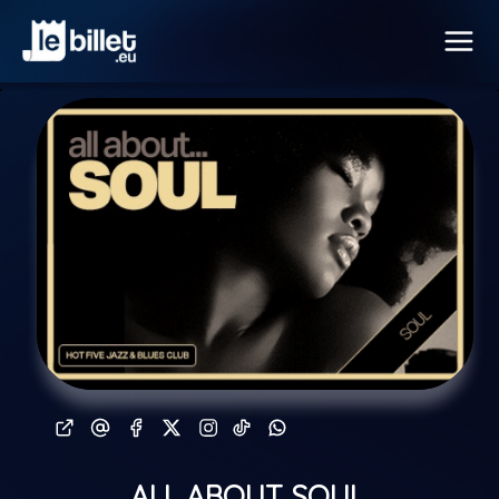
ALL ABOUT SOUL