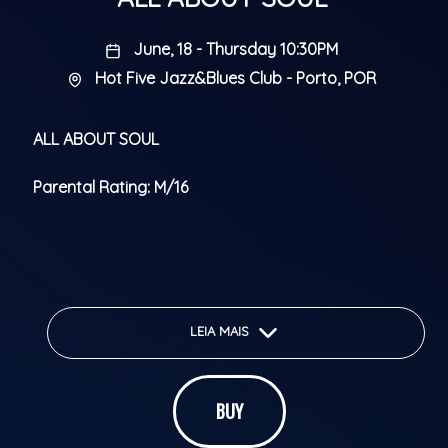
June, 18 - Thursday 10:30PM
Hot Five Jazz&Blues Club - Porto, POR
ALL ABOUT SOUL
Parental Rating: M/16
LEIA MAIS
BUY