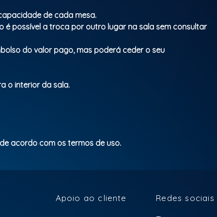
a capacidade de cada mesa.
 é possível a troca por outro lugar na sala sem consultar
mbolso do valor pago, mas poderá ceder o seu
 o interior da sala.
 de acordo com os termos de uso.
Apoio ao cliente
Redes sociais