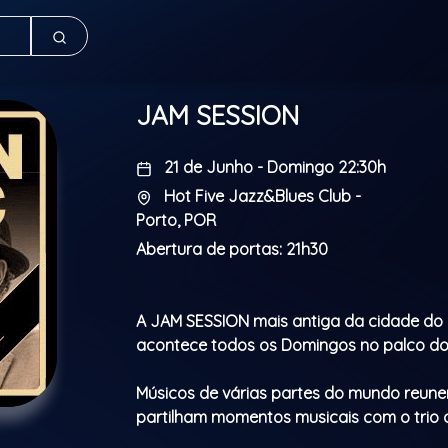
JAM SESSION
21 de Junho - Domingo 22:30h
Hot Five Jazz&Blues Club -
Porto, POR
Abertura de portas: 21h30
A JAM SESSION mais antiga da cidade do
acontece todos os Domingos no palco do 
Músicos de várias partes do mundo reun
partilham momentos musicais com o trio 