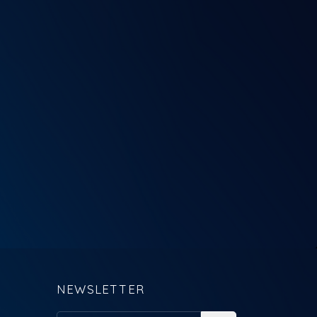
NEWSLETTER