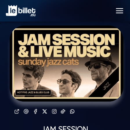
JAM SESSION