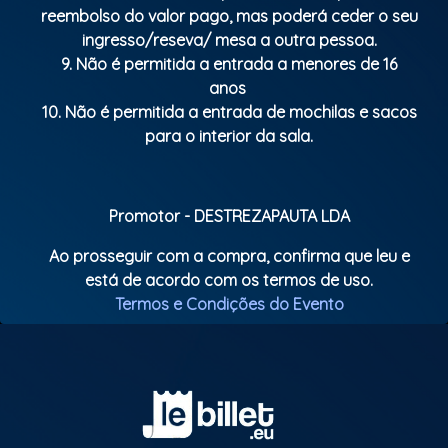
reembolso do valor pago, mas poderá ceder o seu
ingresso/reseva/ mesa a outra pessoa.
9. Não é permitida a entrada a menores de 16
anos
10. Não é permitida a entrada de mochilas e sacos
para o interior da sala.
Promotor - DESTREZAPAUTA LDA
Ao prosseguir com a compra, confirma que leu e
está de acordo com os termos de uso.
Termos e Condições do Evento