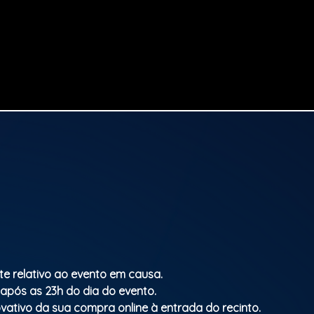
te relativo ao evento em causa.
 após as 23h do dia do evento.
vativo da sua compra online à entrada do recinto.