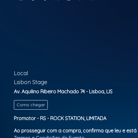
Local
Lisbon Stage
Av. Aquilino Ribeiro Machado 74 - Lisboa, LIS
Como chegar
Promotor - RS - ROCK STATION, LIMITADA
Ao prosseguir com a compra, confirma que leu e está