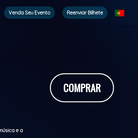
Venda Seu Evento
Reenviar Bilhete
COMPRAR
música e a