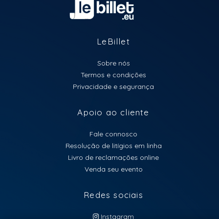
LeBillet
Sobre nós
Termos e condições
Privacidade e segurança
Apoio ao cliente
Fale connosco
Resolução de litígios em linha
Livro de reclamações online
Venda seu evento
Redes sociais
Instagram