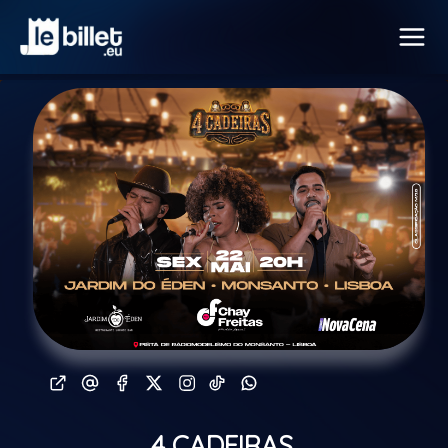
4 CADEIRAS