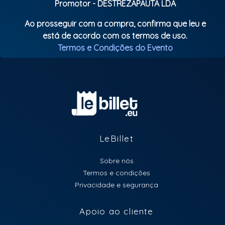
Promotor - DESTREZAPAUTA LDA
Ao prosseguir com a compra, confirma que leu e
está de acordo com os termos de uso.
Termos e Condições do Evento
LeBillet
Sobre nós
Termos e condições
Privacidade e segurança
Apoio ao cliente