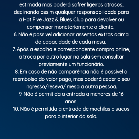
estimada mas poderá sofrer ligeiros atrasos,
declinando assim qualquer responsabilidade para
a Hot Five Jazz & Blues Club para devolver ou
compensar monetariamente o cliente.
6. Não é possivel adicionar assentos extras acima
da capacidade de cada mesa.
7. Após a escolha e correspondente compra online,
a troca por outro lugar na sala sem consultar
previamente um funcionário.
8. Em caso de não comparência não é possível o
reembolso do valor pago, mas poderá ceder o seu
ingresso/reseva/ mesa a outra pessoa.
9. Não é permitida a entrada a menores de 16
anos
10. Não é permitida a entrada de mochilas e sacos
para o interior da sala.